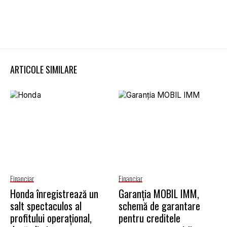
ARTICOLE SIMILARE
Financiar
Financiar
Honda înregistrează un
Garanţia MOBIL IMM,
salt spectaculos al
schemă de garantare
profitului operațional,
pentru creditele