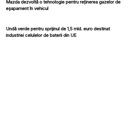
Mazda dezvoltă o tehnologie pentru reținerea gazelor de
eșapament în vehicul
Undă verde pentru sprijinul de 1,5 mld. euro destinat
industriei celulelor de baterii din UE