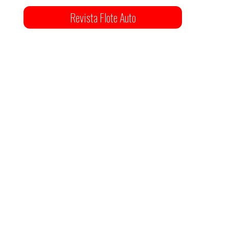
Revista Flote Auto