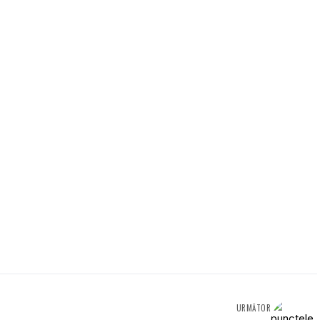
URMĂTOR