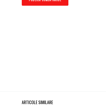
ARTICOLE SIMILARE