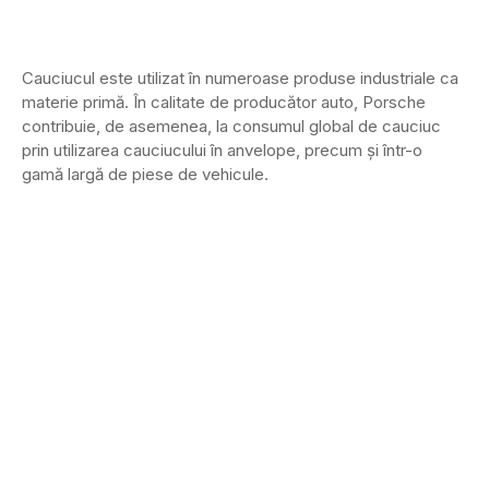
Cauciucul este utilizat în numeroase produse industriale ca
materie primă.
În calitate de producător auto, Porsche
contribuie, de asemenea, la consumul global de cauciuc
prin utilizarea cauciucului în anvelope, precum și într-o
gamă largă de piese de vehicule.