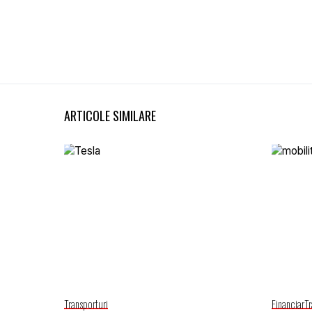
ARTICOLE SIMILARE
Transporturi
Financiar
Tr