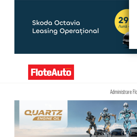
Administrare Fl