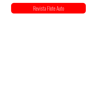
Revista Flote Auto