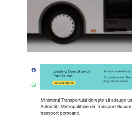
Ministerul Transportului dorește să adauge un a
Autorității Metropolitane de Transport Bucureș
transport persoane.