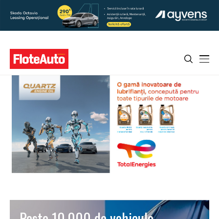
Peste 10.000 de vehicule