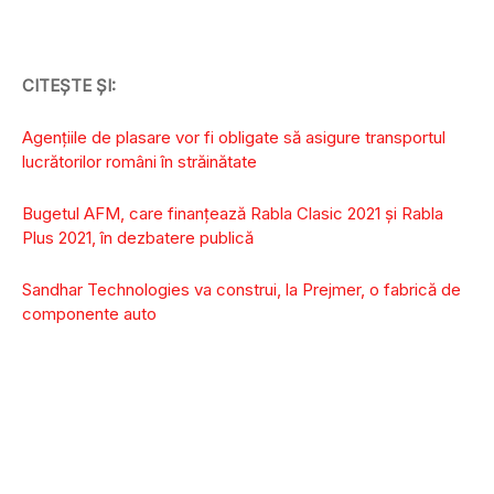
CITEȘTE ȘI:
Agenţiile de plasare vor fi obligate să asigure transportul
lucrătorilor români în străinătate
Bugetul AFM, care finanțează Rabla Clasic 2021 și Rabla
Plus 2021, în dezbatere publică
Sandhar Technologies va construi, la Prejmer, o fabrică de
componente auto