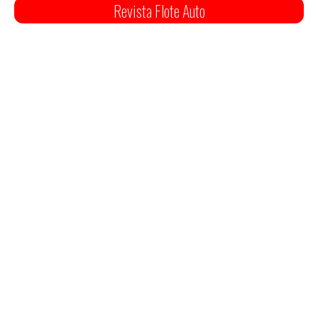
Revista Flote Auto