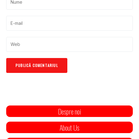
Despre noi
About Us