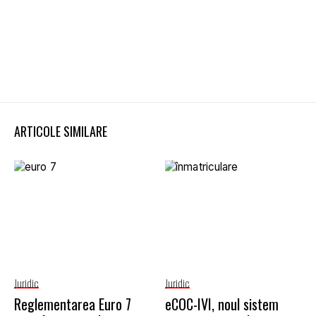
ARTICOLE SIMILARE
Juridic
Juridic
Reglementarea Euro 7
eCOC-IVI, noul sistem