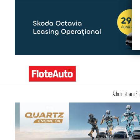
Administrare Fl