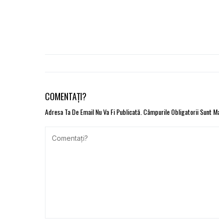
COMENTAȚI?
Adresa Ta De Email Nu Va Fi Publicată.
Câmpurile Obligatorii Sunt 