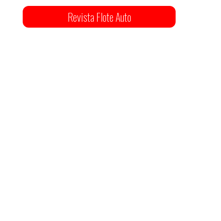
Revista Flote Auto