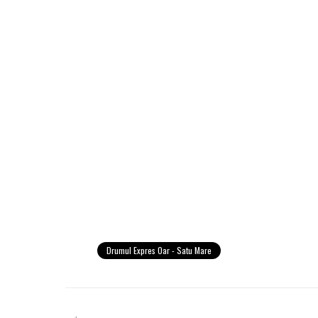
Drumul Expres Oar - Satu Mare