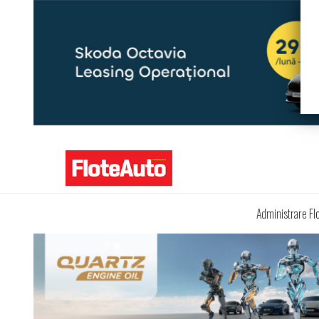
Administrare Fl