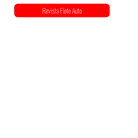
Revista Flote Auto