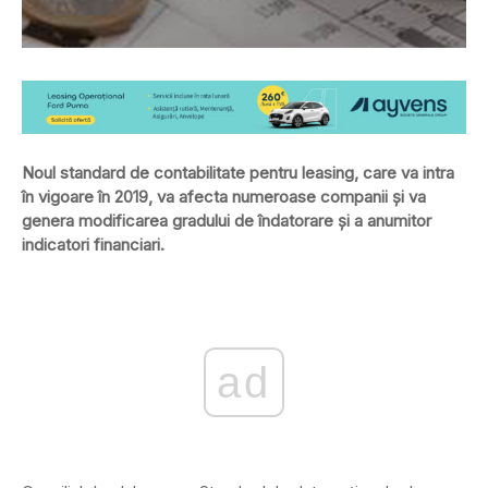
Noul standard de contabilitate pentru leasing, care va intra
în vigoare în 2019, va afecta numeroase companii şi va
genera modificarea gradului de îndatorare şi a anumitor
indicatori financiari.
ad