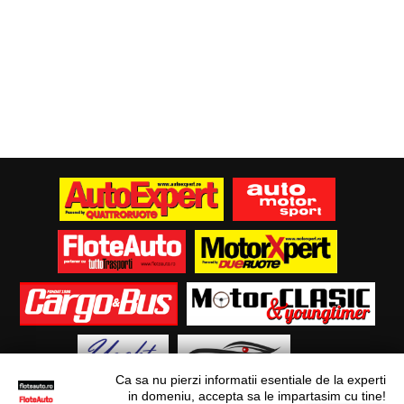
Ca sa nu pierzi informatii esentiale de la experti
in domeniu, accepta sa le impartasim cu tine!