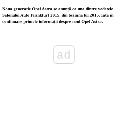
Noua generație Opel Astra se anunță ca una dintre vedetele
Salonului Auto Frankfurt 2015, din toamna lui 2015. Iată în
continuare primele informații despre noul Opel Astra.
ad