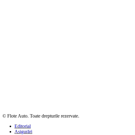
© Flote Auto. Toate drepturile rezervate.
Editorial
Asigurări