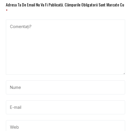
Adresa Ta De Email Nu Va Fi Publicată.
Câmpurile Obligatorii Sunt Marcate Cu
*