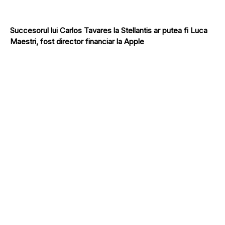
Succesorul lui Carlos Tavares la Stellantis ar putea fi Luca
Maestri, fost director financiar la Apple