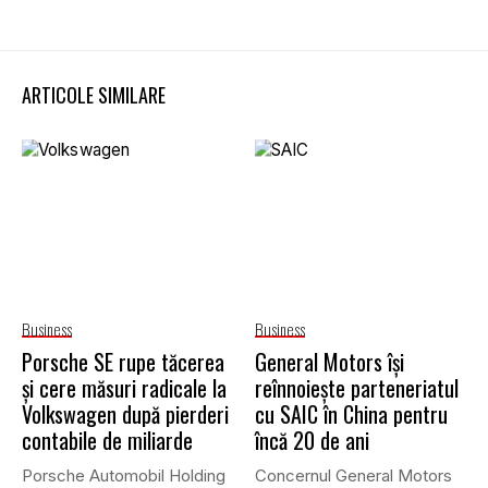
ARTICOLE SIMILARE
Business
Business
Porsche SE rupe tăcerea
General Motors își
și cere măsuri radicale la
reînnoiește parteneriatul
Volkswagen după pierderi
cu SAIC în China pentru
contabile de miliarde
încă 20 de ani
Porsche Automobil Holding
Concernul General Motors