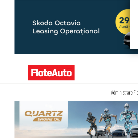
Administrare Fl