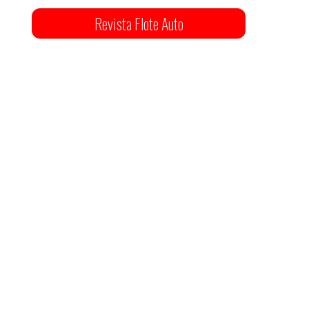
Revista Flote Auto