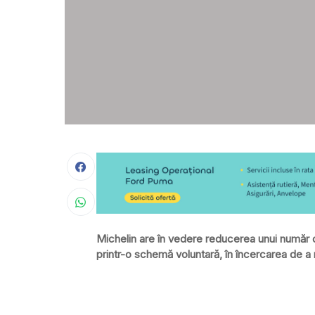
Michelin are în vedere reducerea unui număr de 
printr-o schemă voluntară, în încercarea de a 