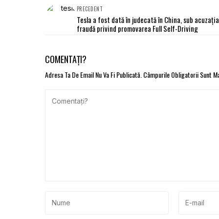
PRECEDENT
Tesla a fost dată în judecată în China, sub acuzați
fraudă privind promovarea Full Self-Driving
COMENTAȚI?
Adresa Ta De Email Nu Va Fi Publicată.
Câmpurile Obligatorii Sunt 