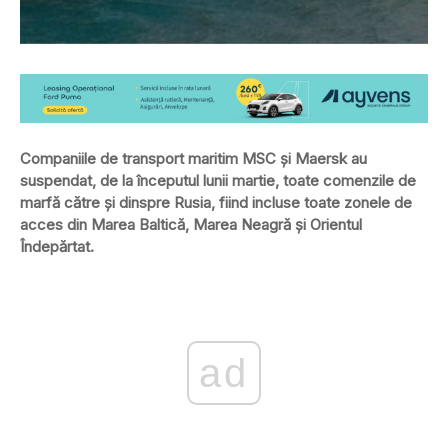
Companiile de transport maritim MSC și Maersk au
suspendat, de la începutul lunii martie, toate comenzile de
marfă către și dinspre Rusia, fiind incluse toate zonele de
acces din Marea Baltică, Marea Neagră și Orientul
Îndepărtat.
ad