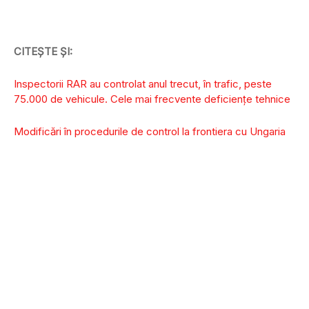
CITEȘTE ȘI:
Inspectorii RAR au controlat anul trecut, în trafic, peste
75.000 de vehicule. Cele mai frecvente deficiențe tehnice
Modificări în procedurile de control la frontiera cu Ungaria