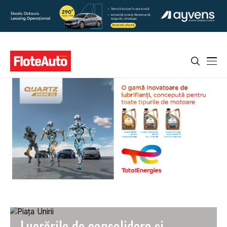
Lucrările de consolidare și