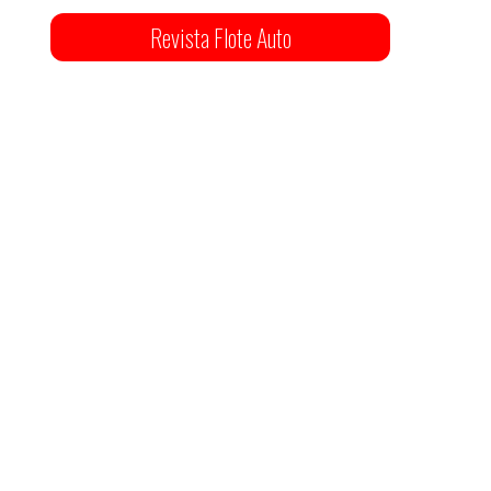
Revista Flote Auto