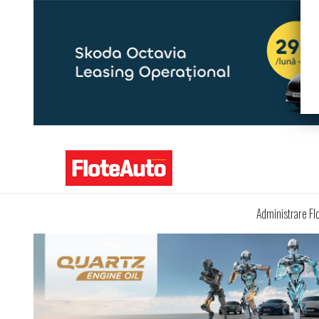
Administrare Fl