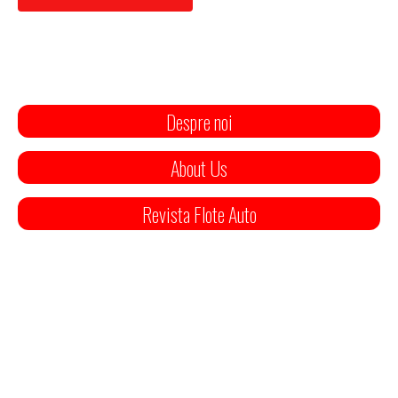
Despre noi
About Us
Revista Flote Auto