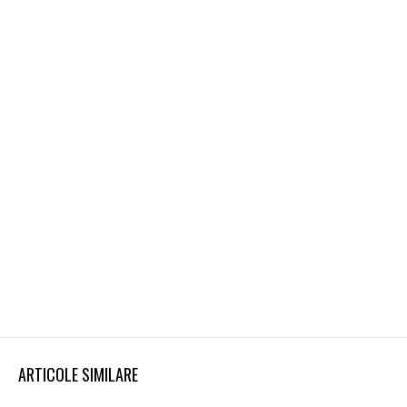
ARTICOLE SIMILARE