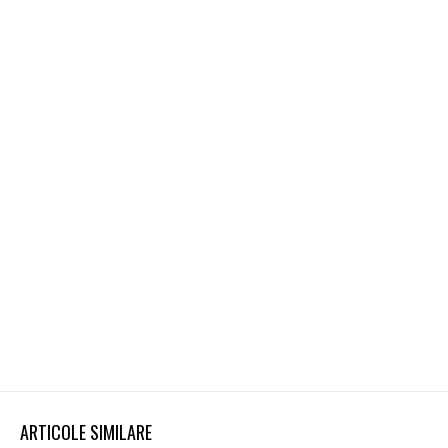
ARTICOLE SIMILARE