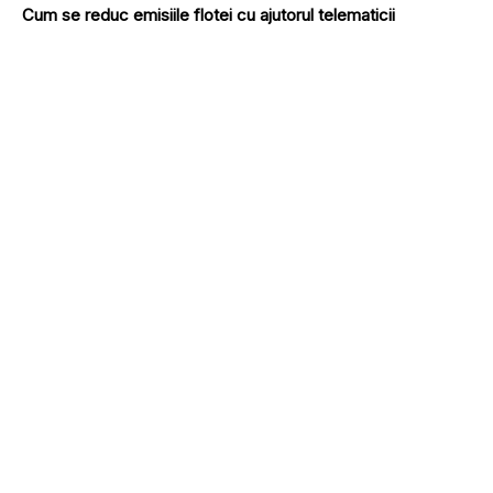
Cum se reduc emisiile flotei cu ajutorul telematicii