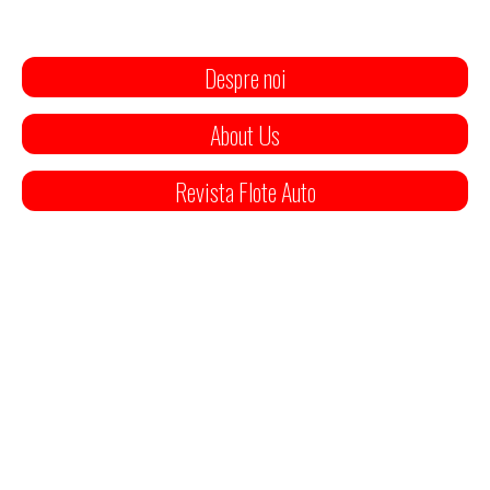
Despre noi
About Us
Revista Flote Auto