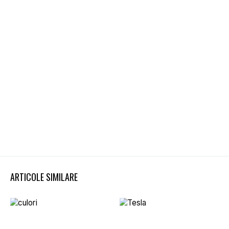
ARTICOLE SIMILARE