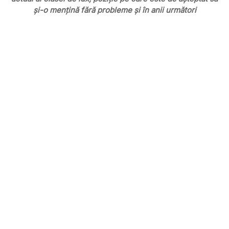
și-o mențină fără probleme și în anii următori