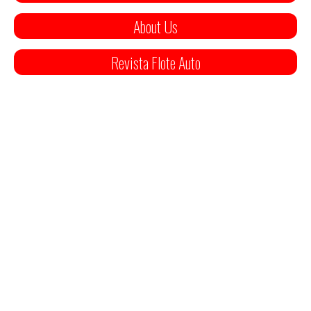
About Us
Revista Flote Auto