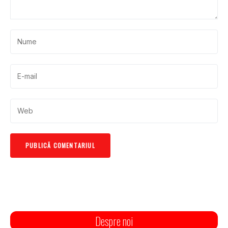
Despre noi