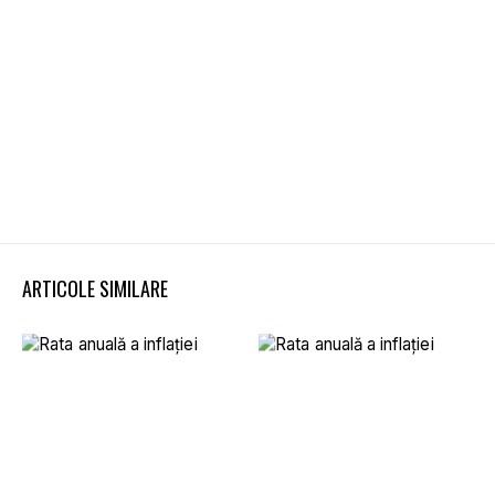
ARTICOLE SIMILARE