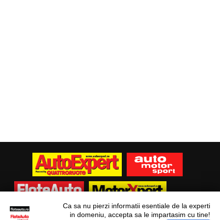
Ca sa nu pierzi informatii esentiale de la experti
in domeniu, accepta sa le impartasim cu tine!