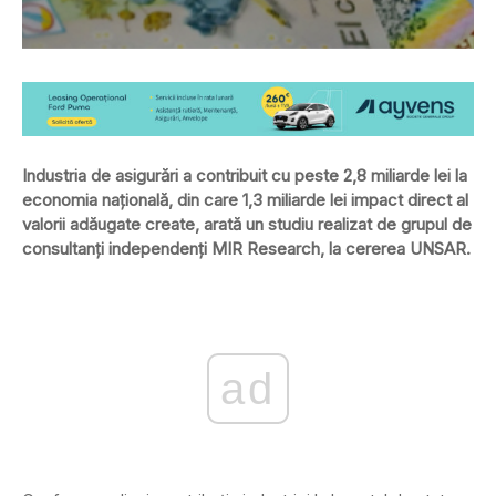
Industria de asigurări a contribuit cu peste 2,8 miliarde lei la
economia naţională, din care 1,3 miliarde lei impact direct al
valorii adăugate create, arată un studiu realizat de grupul de
consultanţi independenţi MIR Research, la cererea UNSAR.
ad