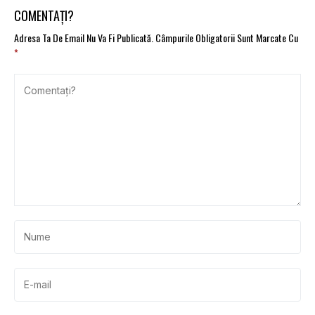
COMENTAȚI?
Adresa Ta De Email Nu Va Fi Publicată.
Câmpurile Obligatorii Sunt Marcate Cu
*