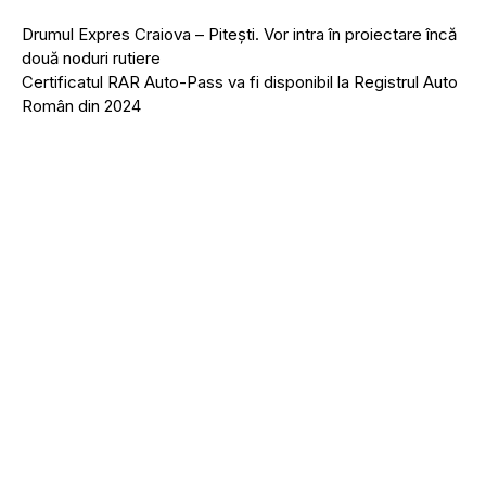
Drumul Expres Craiova – Pitești. Vor intra în proiectare încă
două noduri rutiere
Certificatul RAR Auto-Pass va fi disponibil la Registrul Auto
Român din 2024