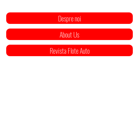
Despre noi
About Us
Revista Flote Auto