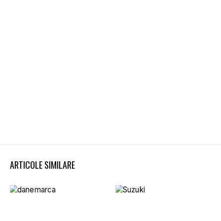
ARTICOLE SIMILARE