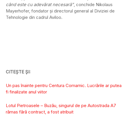
când este cu adevărat necesară”
, conchide Nikolaus
Mayerhofer, fondator și directorul general al Diviziei de
Tehnologie din cadrul Aviloo.
CITEȘTE ȘI:
Un pas înainte pentru Centura Comarnic. Lucrările ar putea
fi finalizate anul viitor
Lotul Pietroasele – Buzău, singurul de pe Autostrada A7
rămas fără contract, a fost atribuit