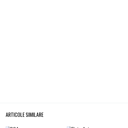
ARTICOLE SIMILARE