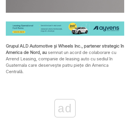
Grupul ALD Automotive şi Wheels Inc., partener strategic în
America de Nord, au
semnat un acord de colaborare cu
Arrend Leasing, companie de leasing auto cu sediul în
Guatemala care deserveşte patru pieţe din America
Centrală.
ad