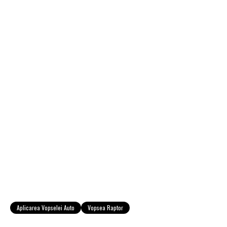
Aplicarea Vopselei Auto
Vopsea Raptor