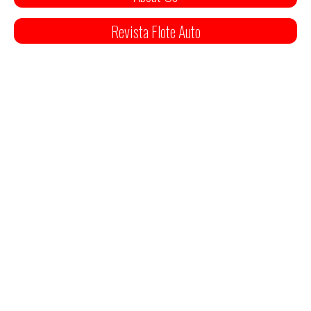
Revista Flote Auto