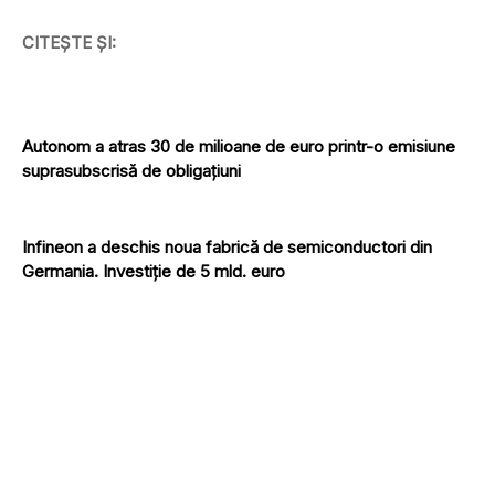
CITEȘTE ȘI:
Autonom a atras 30 de milioane de euro printr-o emisiune
suprasubscrisă de obligațiuni
Infineon a deschis noua fabrică de semiconductori din
Germania. Investiție de 5 mld. euro