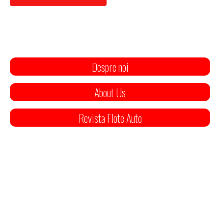
Despre noi
About Us
Revista Flote Auto