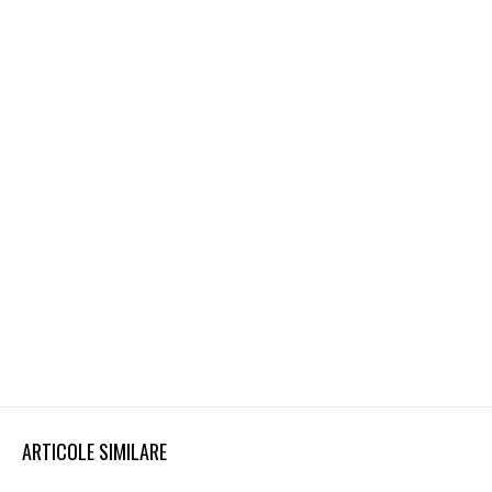
ARTICOLE SIMILARE