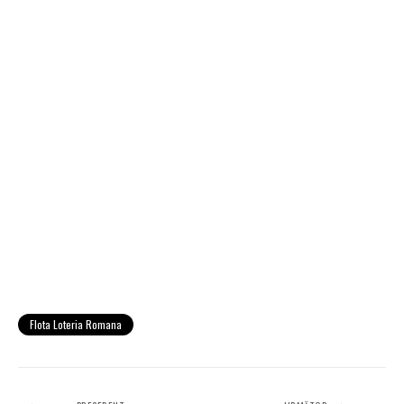
Flota Loteria Romana