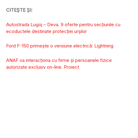
CITEȘTE ȘI:
Autostrada Lugoj – Deva. 9 oferte pentru secțiunile cu
ecoductele destinate protecției urșilor
Ford F-150 primește o versiune electrică: Lightning
ANAF va interacționa cu firme și persoanele fizice
autorizate exclusiv on-line. Proiect