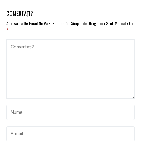
COMENTAȚI?
Adresa Ta De Email Nu Va Fi Publicată.
Câmpurile Obligatorii Sunt Marcate Cu
*