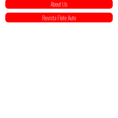
About Us
Revista Flote Auto