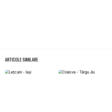
ARTICOLE SIMILARE