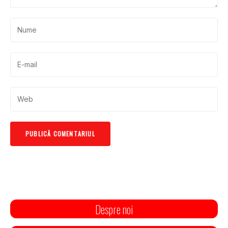
Despre noi