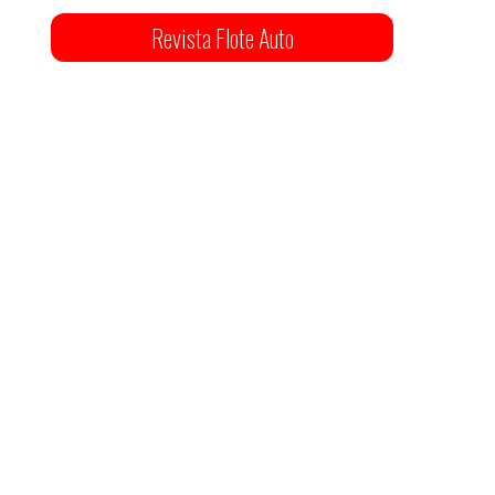
Revista Flote Auto