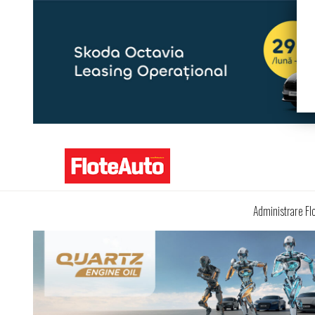
Administrare Fl