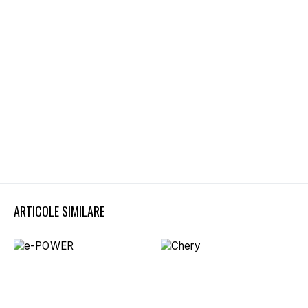
ARTICOLE SIMILARE