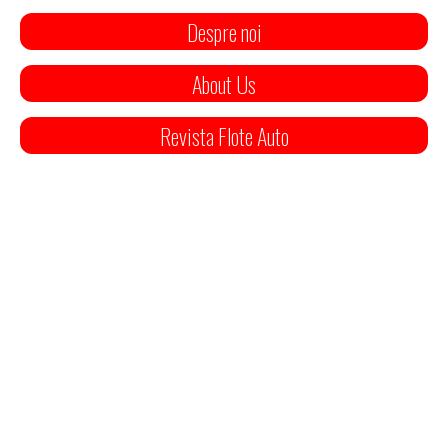
Despre noi
About Us
Revista Flote Auto