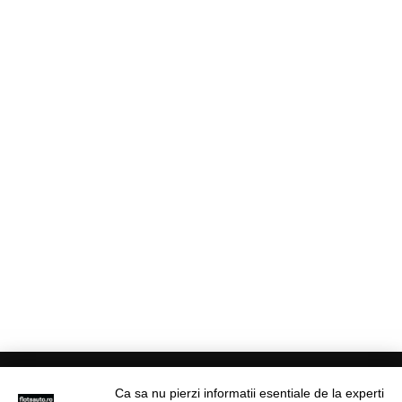
Ca sa nu pierzi informatii esentiale de la experti