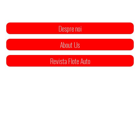
Despre noi
About Us
Revista Flote Auto