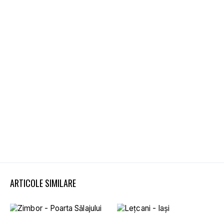
ARTICOLE SIMILARE