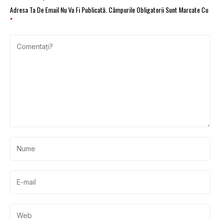
Adresa Ta De Email Nu Va Fi Publicată.
Câmpurile Obligatorii Sunt Marcate Cu
*