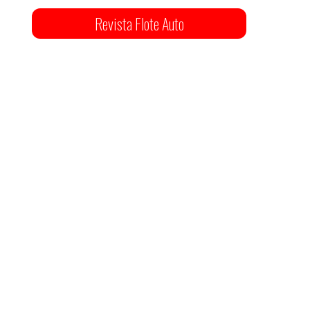
Revista Flote Auto