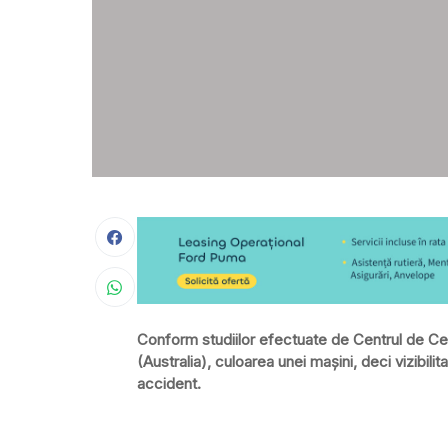
Conform studiilor efectuate de Centrul de Ce
(Australia), culoarea unei mașini, deci vizibili
accident.