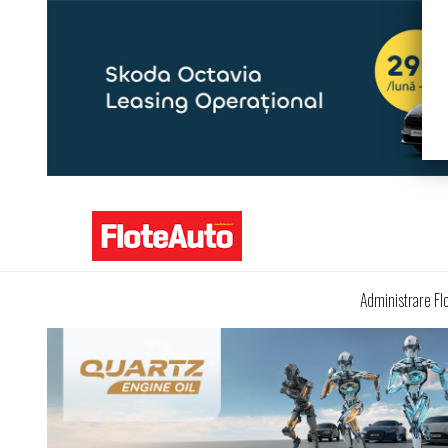
Administrare Fl