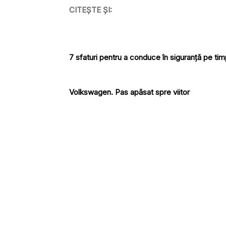
CITEȘTE ȘI:
7 sfaturi pentru a conduce în siguranță pe tim
Volkswagen. Pas apăsat spre viitor