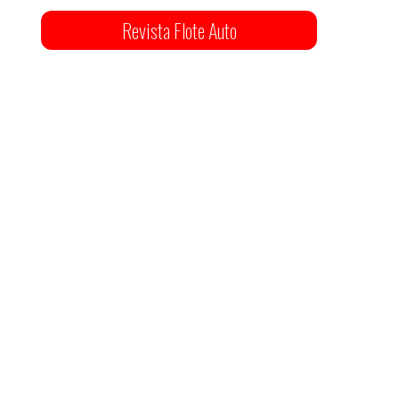
Revista Flote Auto