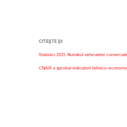
CITEȘTE ȘI:
Statistici 2021. Numărul vehiculelor comercia
CNAIR a aprobat indicatorii tehnico-economi