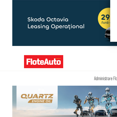
Administrare Fl