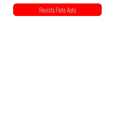
Revista Flote Auto