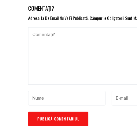
COMENTAȚI?
Adresa Ta De Email Nu Va Fi Publicată.
Câmpurile Obligatorii Sunt 