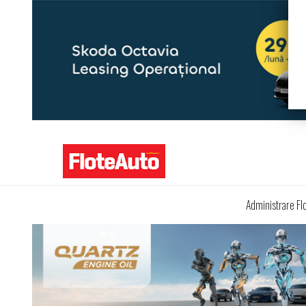
Administrare Fl