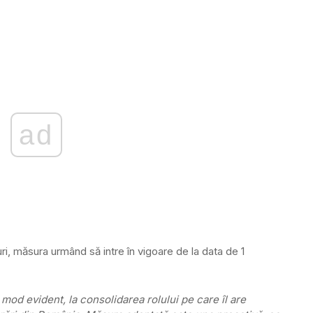
ad
ri, măsura urmând să intre în vigoare de la data de 1
mod evident, la consolidarea rolului pe care îl are