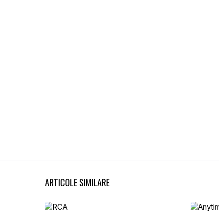
ARTICOLE SIMILARE