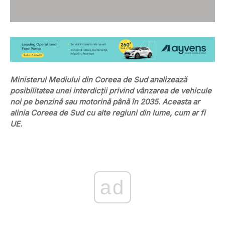
Ministerul Mediului din Coreea de Sud analizează
posibilitatea unei interdicții privind vânzarea de vehicule
noi pe benzină sau motorină până în 2035. Aceasta ar
alinia Coreea de Sud cu alte regiuni din lume, cum ar fi
UE.
ad