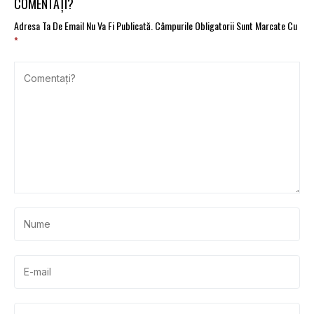
COMENTAȚI?
Adresa Ta De Email Nu Va Fi Publicată.
Câmpurile Obligatorii Sunt Marcate Cu
*