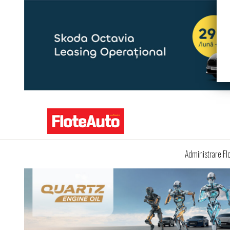
Administrare Fl