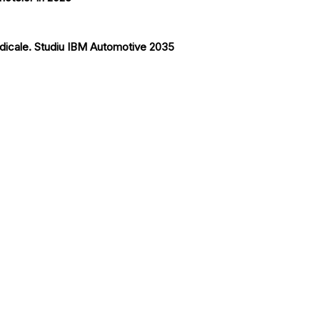
 radicale. Studiu IBM Automotive 2035