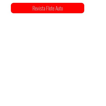
Revista Flote Auto