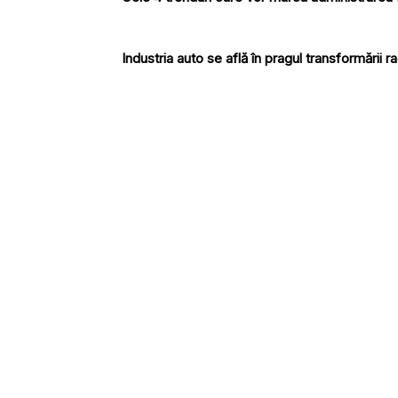
Industria auto se află în pragul transformării