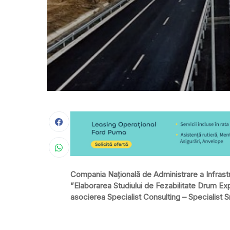
Compania Națională de Administrare a Infrast
”Elaborarea Studiului de Fezabilitate Drum Exp
asocierea Specialist Consulting – Specialist