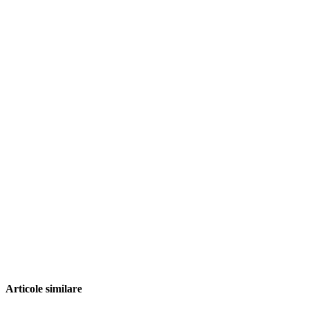
Articole similare