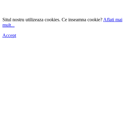
Situl nostru utilizeaza cookies. Ce inseamna cookie?
Aflati mai
mult...
Accept