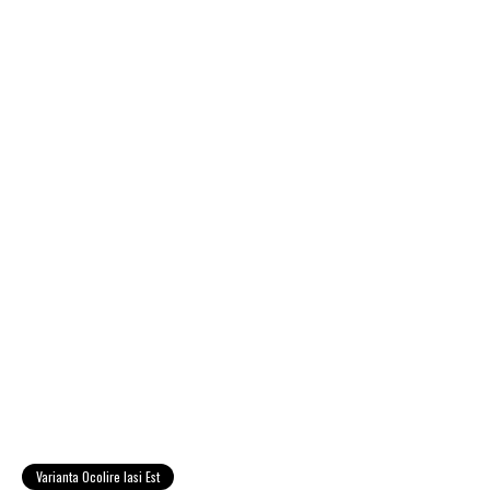
Varianta Ocolire Iasi Est