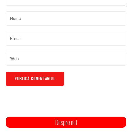
Despre noi