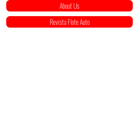
About Us
Revista Flote Auto