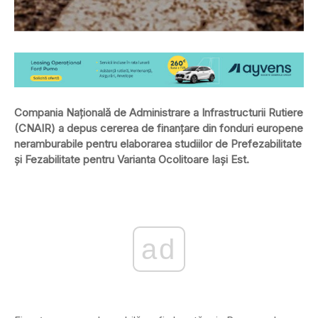
Compania Națională de Administrare a Infrastructurii Rutiere
(CNAIR) a depus cererea de finanțare din fonduri europene
neramburabile pentru elaborarea studiilor de Prefezabilitate
și Fezabilitate pentru Varianta Ocolitoare Iași Est.
ad