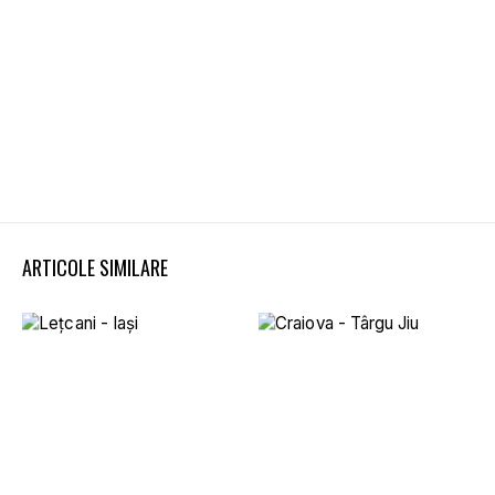
ARTICOLE SIMILARE