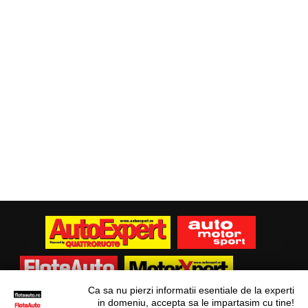
Ca sa nu pierzi informatii esentiale de la experti
in domeniu, accepta sa le impartasim cu tine!