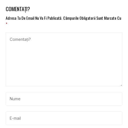
COMENTAȚI?
Adresa Ta De Email Nu Va Fi Publicată.
Câmpurile Obligatorii Sunt Marcate Cu
*