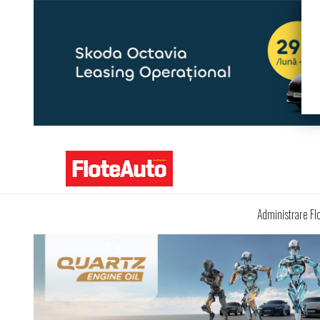
Administrare Fl