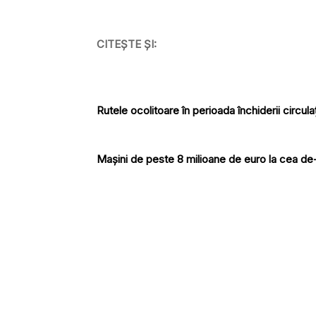
CITEȘTE ȘI:
Rutele ocolitoare în perioada închiderii circula
Mașini de peste 8 milioane de euro la cea 