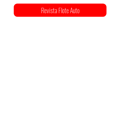
Revista Flote Auto