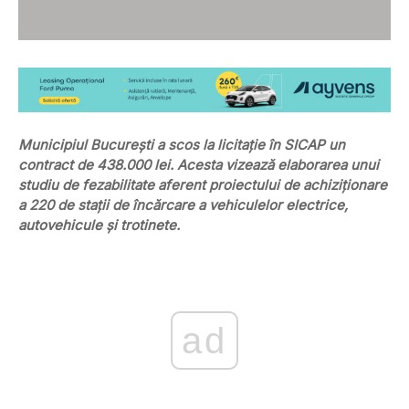
Municipiul București a scos la licitație în SICAP un
contract de 438.000 lei. Acesta vizează elaborarea unui
studiu de fezabilitate aferent proiectului de achiziționare
a 220 de stații de încărcare a vehiculelor electrice,
autovehicule și trotinete.
ad