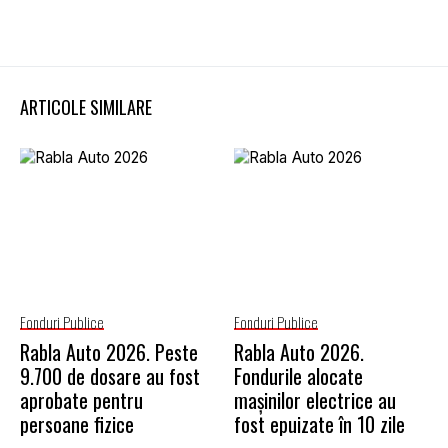
ARTICOLE SIMILARE
Fonduri Publice
Fonduri Publice
Rabla Auto 2026. Peste
Rabla Auto 2026.
9.700 de dosare au fost
Fondurile alocate
aprobate pentru
mașinilor electrice au
persoane fizice
fost epuizate în 10 zile