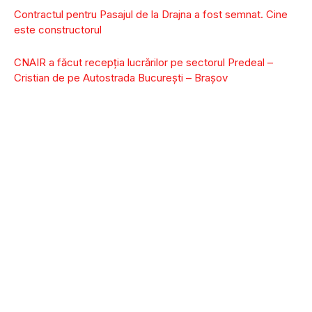
Contractul pentru Pasajul de la Drajna a fost semnat. Cine
este constructorul
CNAIR a făcut recepția lucrărilor pe sectorul Predeal –
Cristian de pe Autostrada București – Brașov