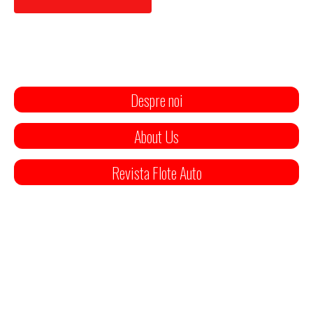
Despre noi
About Us
Revista Flote Auto