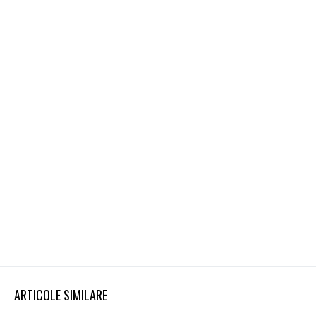
ARTICOLE SIMILARE