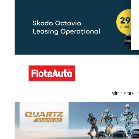
Administrare Fl