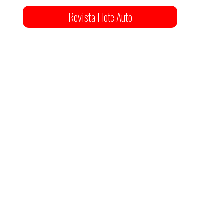
Revista Flote Auto