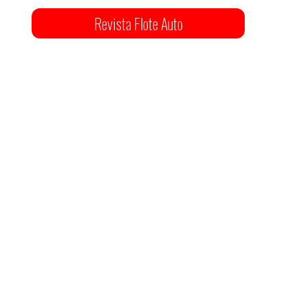
Revista Flote Auto