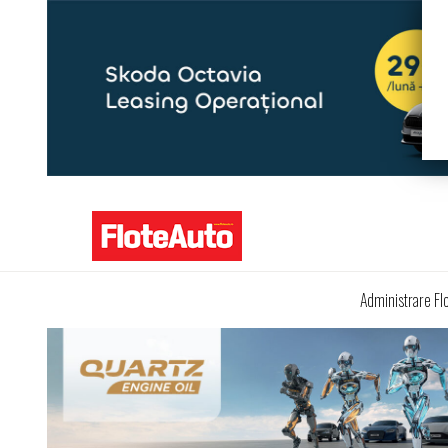
Administrare Fl