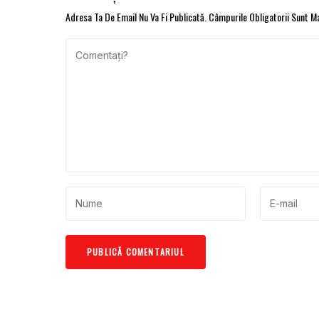
Adresa Ta De Email Nu Va Fi Publicată.
Câmpurile Obligatorii Sunt 