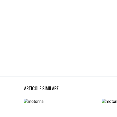
ARTICOLE SIMILARE