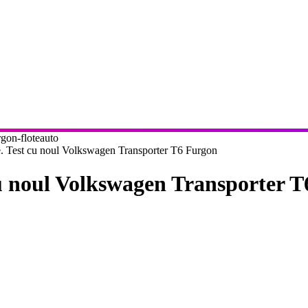
. Test cu noul Volkswagen Transporter T6 Furgon
cu noul Volkswagen Transporter 