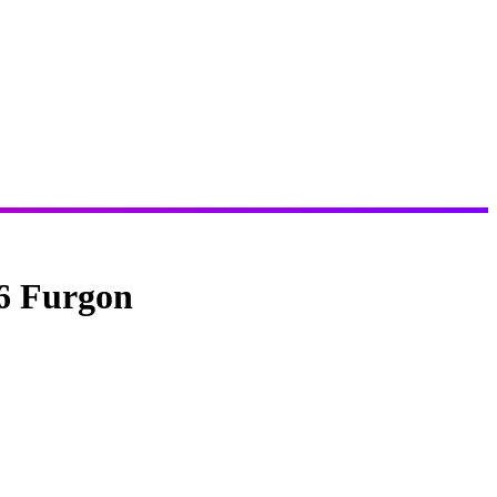
T6 Furgon