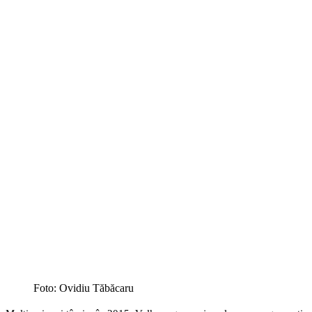
Foto: Ovidiu Tăbăcaru