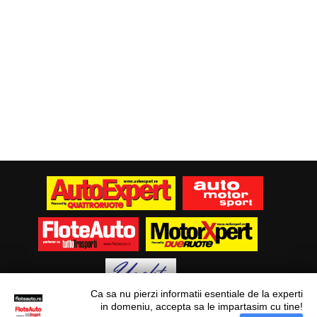
Ca sa nu pierzi informatii esentiale de la experti
in domeniu, accepta sa le impartasim cu tine!