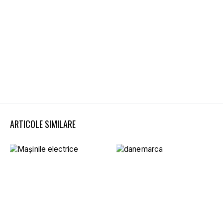
ARTICOLE SIMILARE