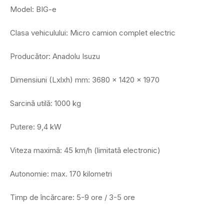
Model: BIG-e
Clasa vehiculului: Micro camion complet electric
Producător: Anadolu Isuzu
Dimensiuni (Lxlxh) mm: 3680 x 1420 x 1970
Sarcină utilă: 1000 kg
Putere: 9,4 kW
Viteza maximă: 45 km/h (limitată electronic)
Autonomie: max. 170 kilometri
Timp de încărcare: 5-9 ore / 3-5 ore