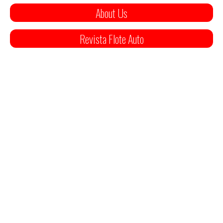
About Us
Revista Flote Auto