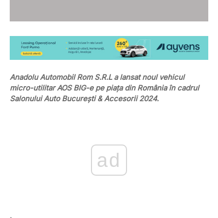
Anadolu Automobil Rom S.R.L a lansat noul vehicul
micro-utilitar AOS BIG-e pe piața din România în cadrul
Salonului Auto București & Accesorii 2024.
ad