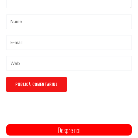
Despre noi