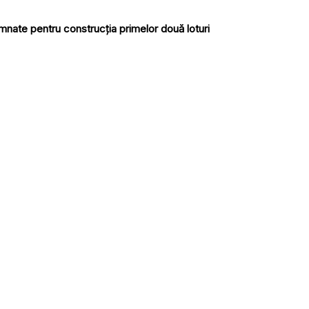
nate pentru construcția primelor două loturi