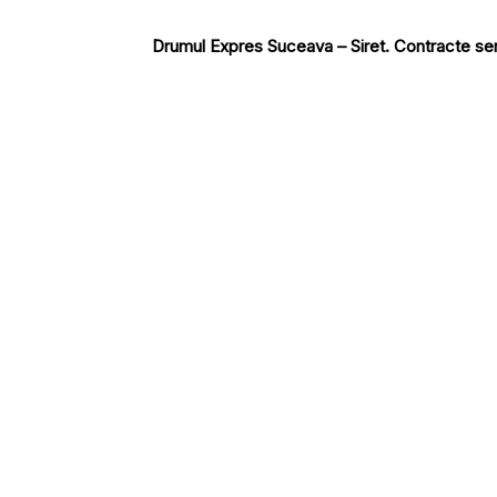
Drumul Expres Suceava – Siret. Contracte sem