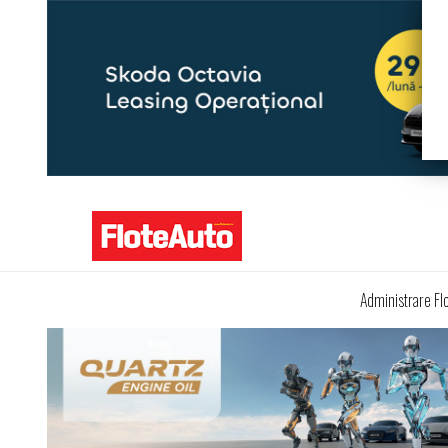
Administrare Fl