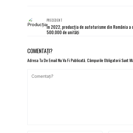
PRECEDENT
În 2022, producţia de autoturisme din România a 
500.000 de unităţi
COMENTAȚI?
Adresa Ta De Email Nu Va Fi Publicată.
Câmpurile Obligatorii Sunt 