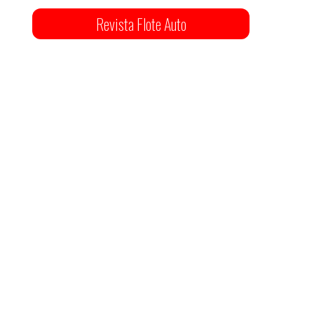
Revista Flote Auto